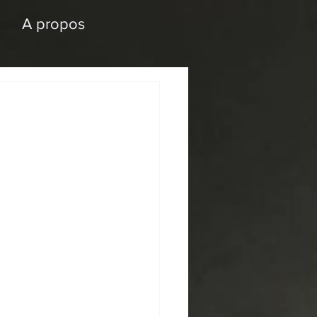
A propos