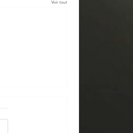
Voir tout