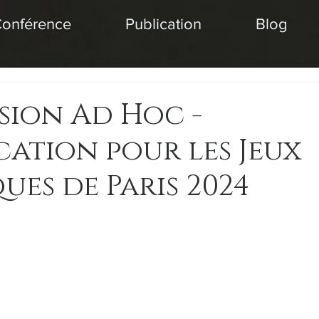
onférence
Publication
Blog
ision Ad Hoc -
cation pour les Jeux
ues de Paris 2024