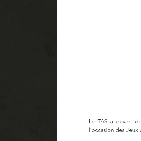
Le TAS a ouvert deu
l'occasion des Jeux 