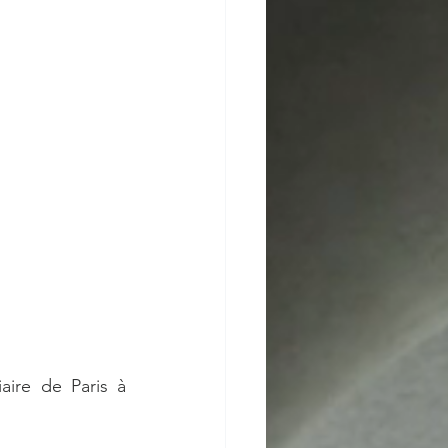
ire de Paris à 