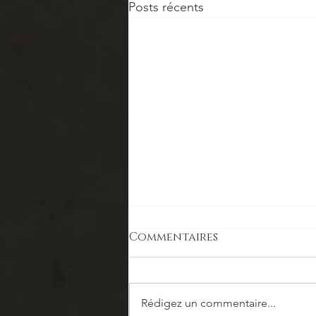
Posts récents
Commentaires
Rédigez un commentaire...