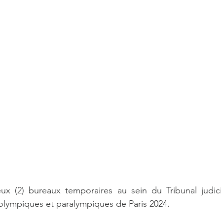
x (2) bureaux temporaires au sein du Tribunal judicia
olympiques et paralympiques de Paris 2024. 