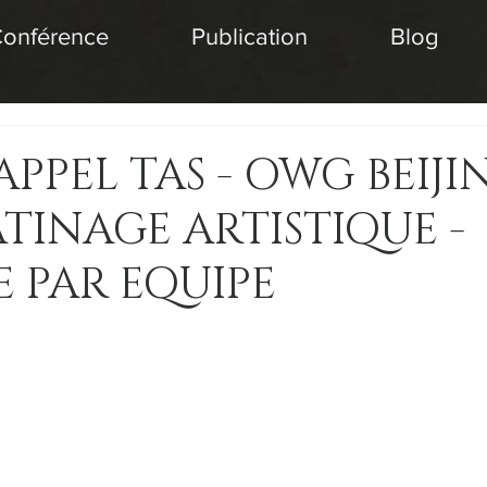
onférence
Publication
Blog
'APPEL TAS - OWG BEIJI
PATINAGE ARTISTIQUE -
 PAR EQUIPE