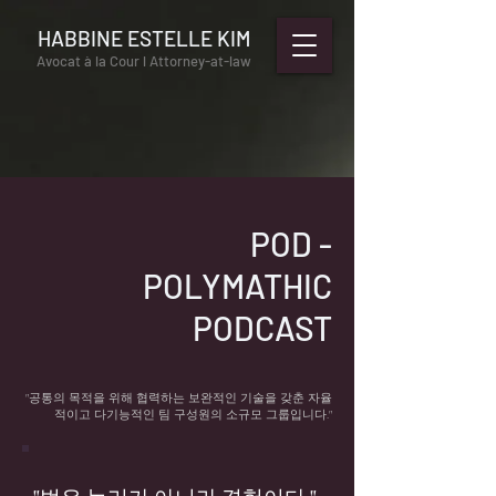
HABBINE ESTELLE KIM
Avocat à la Cour l Attorney-at-law
POD -
POLYMATHIC
PODCAST
"공통의 목적을 위해 협력하는 보완적인 기술을 갖춘 자율
적이고 다기능적인 팀 구성원의 소규모 그룹입니다."