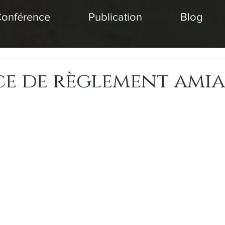
onférence
Publication
Blog
e de règlement amia