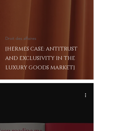
Droit des affaires
[HERMES CASE: ANTITRUST
AND EXCLUSIVITY IN THE
LUXURY GOODS MARKET]